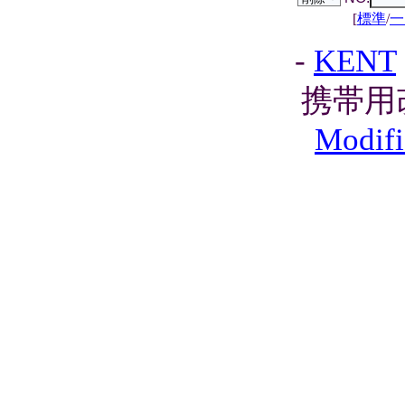
[
標準
/
一
-
KENT
携帯用
Modifi