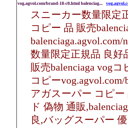
vog.agvol.com/brand-18-c0.html balenciag...
vog.agvol.c
スニーカー数量限定正
コピー 品 販売balencia
balenciaga.agvol.c
数量限定正規品 良好
販売balenciaga vog
コピーvog.agvol.com/
アガスーパー コピー 品
ド 偽物 通販,balenc
良,バッグスーパー 