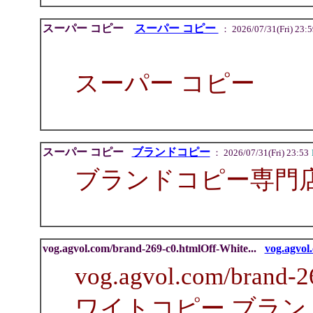
スーパー コピー
スーパー コピー
： 2026/07/31(Fri) 23:5
スーパー コピー
スーパー コピー
ブランドコピー
： 2026/07/31(Fri) 23:53
ブランドコピー専門
vog.agvol.com/brand-269-c0.htmlOff-White...
vog.agvol.
vog.agvol.com/brand
ワイトコピー ブラン