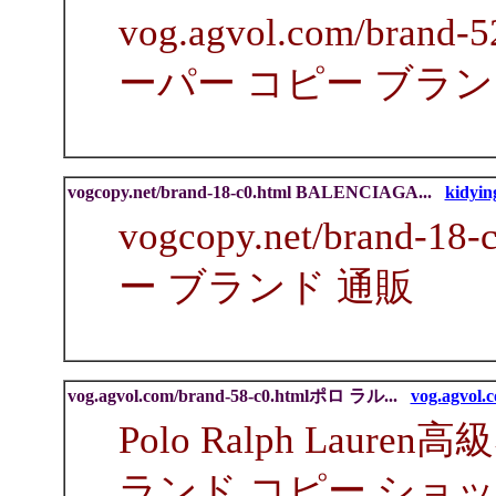
vog.agvol.com/bra
ーパー コピー ブラン
vogcopy.net/brand-18-c0.html BALENCIAGA...
kidyin
vogcopy.net/brand-
ー ブランド 通販
vog.agvol.com/brand-58-c0.htmlポロ ラル...
vog.agvol.c
Polo Ralph Lau
ランド コピー ショ