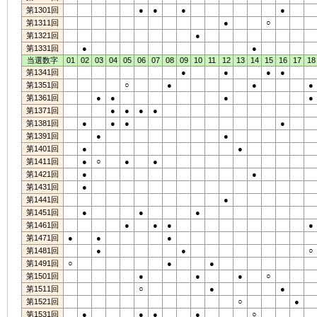
第1301回
●
●
●
●
第1311回
●
○
第1321回
●
第1331回
●
●
当選数字
01
02
03
04
05
06
07
08
09
10
11
12
13
14
15
16
17
18
第1341回
●
●
●
●
第1351回
○
●
●
●
第1361回
●
●
●
●
第1371回
●
●
●
●
第1381回
●
●
●
●
第1391回
●
●
第1401回
●
●
第1411回
●
○
●
●
第1421回
●
●
第1431回
●
第1441回
●
第1451回
●
●
●
第1461回
●
●
●
●
第1471回
●
●
●
第1481回
●
●
○
第1491回
○
●
●
第1501回
●
●
●
○
第1511回
○
●
●
第1521回
○
●
第1531回
●
●
●
●
○