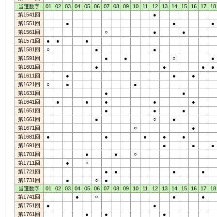
当選数字
01
02
03
04
05
06
07
08
09
10
11
12
13
14
15
16
17
18
第1541回
●
第1551回
●
●
●
第1561回
○
●
●
第1571回
●
●
●
第1581回
○
●
●
第1591回
●
●
○
●
第1601回
●
●
●
●
第1611回
●
●
●
第1621回
○
●
●
第1631回
●
●
第1641回
●
●
●
●
●
第1651回
●
●
●
第1661回
●
○
●
第1671回
○
●
第1681回
●
●
●
●
●
第1691回
●
●
●
第1701回
●
●
○
第1711回
●
○
第1721回
●
●
●
●
第1731回
●
○
●
当選数字
01
02
03
04
05
06
07
08
09
10
11
12
13
14
15
16
17
18
第1741回
●
○
●
●
第1751回
●
●
第1761回
●
●
●