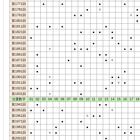
第1771回
●
●
●
●
第1781回
●
○
●
第1791回
●
●
○
●
第1801回
●
第1811回
●
●
●
●
第1821回
●
●
●
●
第1831回
●
●
●
第1841回
●
●
●
第1851回
○
●
●
●
●
●
第1861回
●
●
●
第1871回
●
●
○
第1881回
●
●
第1891回
●
●
第1901回
○
●
●
第1911回
●
●
●
●
○
●
第1921回
●
●
●
第1931回
○
●
当選数字
01
02
03
04
05
06
07
08
09
10
11
12
13
14
15
16
17
18
第1941回
●
●
●
第1951回
●
●
●
○
第1961回
○
●
●
第1971回
●
●
●
第1981回
●
●
●
●
第1991回
●
○
●
●
●
●
第2001回
●