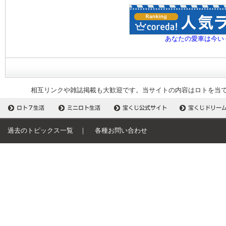
あなたの愛車は今い
相互リンクや雑誌掲載も大歓迎です。当サイトの内容はロトを当
過去のトピックス一覧
｜
各種お問い合わせ