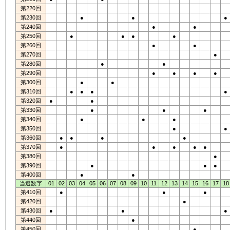
第220回
第230回
●
●
●
第240回
●
●
第250回
●
●
●
●
第260回
●
●
第270回
●
第280回
●
●
第290回
●
●
●
●
第300回
●
●
第310回
●
●
●
●
第320回
●
●
第330回
●
●
●
第340回
●
●
●
第350回
●
●
第360回
●
●
●
●
第370回
●
●
●
●
●
第380回
●
第390回
●
●
●
第400回
●
●
当選数字
01
02
03
04
05
06
07
08
09
10
11
12
13
14
15
16
17
18
第410回
●
●
●
第420回
●
第430回
●
●
●
第440回
●
第450回
●