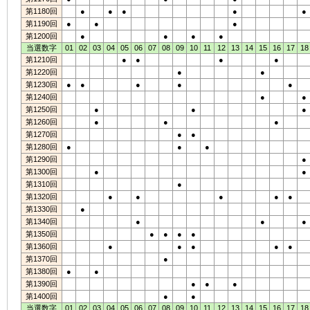
第1180回
●
●
●
●
●
第1190回
●
●
●
第1200回
●
●
●
●
当選数字
01
02
03
04
05
06
07
08
09
10
11
12
13
14
15
16
17
18
第1210回
●
●
●
●
第1220回
●
●
第1230回
●
●
●
●
●
第1240回
●
●
第1250回
●
●
●
第1260回
●
●
●
第1270回
●
●
第1280回
●
●
●
第1290回
●
第1300回
●
●
第1310回
●
第1320回
●
●
●
●
●
第1330回
●
第1340回
●
●
●
第1350回
●
●
●
●
第1360回
●
●
●
●
●
第1370回
●
第1380回
●
●
第1390回
●
●
●
第1400回
●
●
当選数字
01
02
03
04
05
06
07
08
09
10
11
12
13
14
15
16
17
18