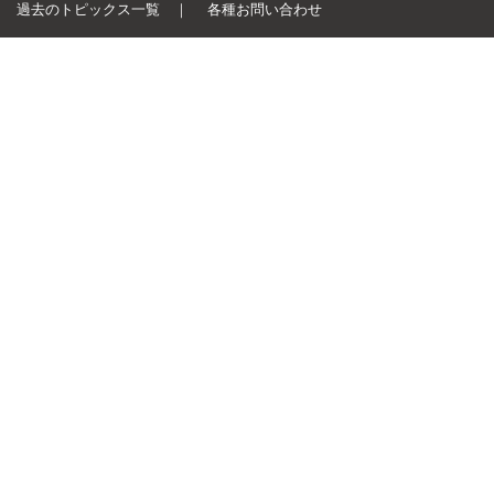
過去のトピックス一覧
｜
各種お問い合わせ