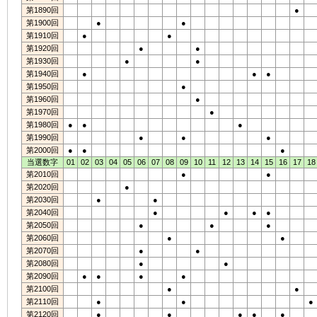
第1890回
●
第1900回
●
●
第1910回
●
●
第1920回
●
●
第1930回
●
●
第1940回
●
●
●
第1950回
●
第1960回
●
第1970回
●
第1980回
●
●
●
第1990回
●
●
●
第2000回
●
●
●
当選数字
01
02
03
04
05
06
07
08
09
10
11
12
13
14
15
16
17
18
第2010回
●
●
第2020回
●
第2030回
●
●
第2040回
●
●
●
●
第2050回
●
●
●
第2060回
●
●
第2070回
●
●
第2080回
●
●
第2090回
●
●
●
●
第2100回
●
●
第2110回
●
●
●
第2120回
●
●
●
●
●