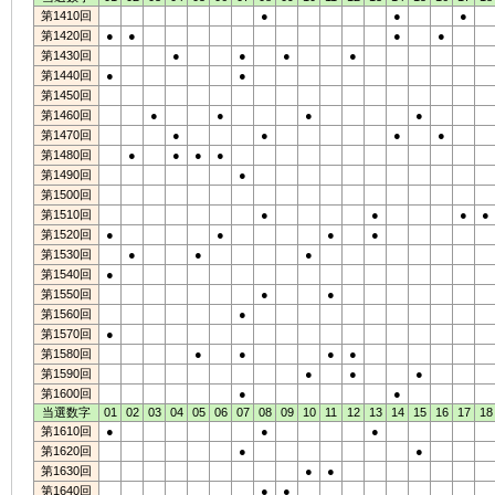
第1410回
●
●
●
第1420回
●
●
●
●
第1430回
●
●
●
●
第1440回
●
●
第1450回
第1460回
●
●
●
●
第1470回
●
●
●
●
第1480回
●
●
●
●
第1490回
●
第1500回
第1510回
●
●
●
●
第1520回
●
●
●
●
第1530回
●
●
●
第1540回
●
第1550回
●
●
第1560回
●
第1570回
●
第1580回
●
●
●
●
第1590回
●
●
●
第1600回
●
●
当選数字
01
02
03
04
05
06
07
08
09
10
11
12
13
14
15
16
17
18
第1610回
●
●
●
第1620回
●
●
第1630回
●
●
第1640回
●
●