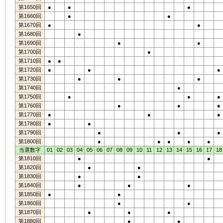
第1650回
●
●
●
第1660回
●
●
第1670回
●
●
第1680回
●
第1690回
●
●
第1700回
●
第1710回
●
●
第1720回
●
●
●
第1730回
●
●
●
第1740回
●
第1750回
●
●
●
第1760回
●
●
●
第1770回
●
●
●
第1780回
●
●
第1790回
●
●
●
第1800回
●
●
●
●
●
当選数字
01
02
03
04
05
06
07
08
09
10
11
12
13
14
15
16
17
18
第1810回
●
●
第1820回
●
●
第1830回
●
●
第1840回
●
●
●
第1850回
●
●
第1860回
●
●
第1870回
●
●
●
第1880回
●
●