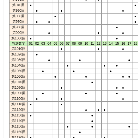
第940回
●
●
第950回
●
●
●
第960回
●
●
第970回
●
●
●
第980回
●
第990回
●
●
●
第1000回
●
●
当選数字
01
02
03
04
05
06
07
08
09
10
11
12
13
14
15
16
17
18
第1010回
●
●
●
第1020回
●
第1030回
●
●
●
第1040回
●
●
●
第1050回
●
●
●
第1060回
●
●
●
●
第1070回
●
第1080回
●
●
●
第1090回
●
●
●
第1100回
●
●
●
第1110回
●
●
第1120回
●
●
●
第1130回
●
●
第1140回
●
第1150回
●
●
●
第1160回
●
第1170回
●
●
●